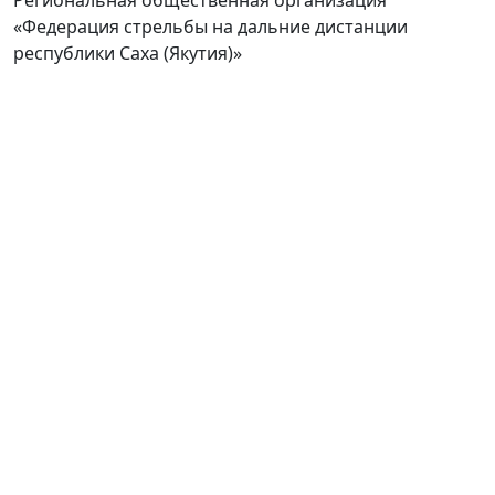
Региональная общественная организация
«Федерация стрельбы на дальние дистанции
республики Саха (Якутия)»