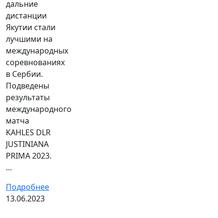
дальние
дистанции
Якутии стали
лучшими на
международных
соревнованиях
в Сербии.
Подведены
результаты
международного
матча
KAHLES DLR
JUSTINIANA
PRIMA 2023.
…
Подробнее
13.06.2023